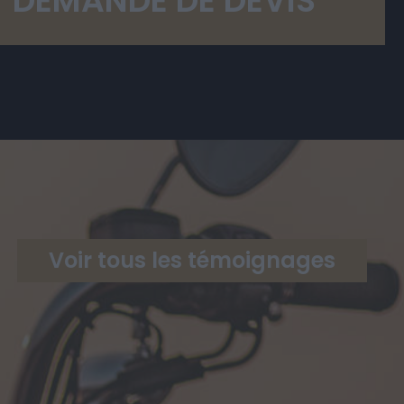
Voir tous les témoignages