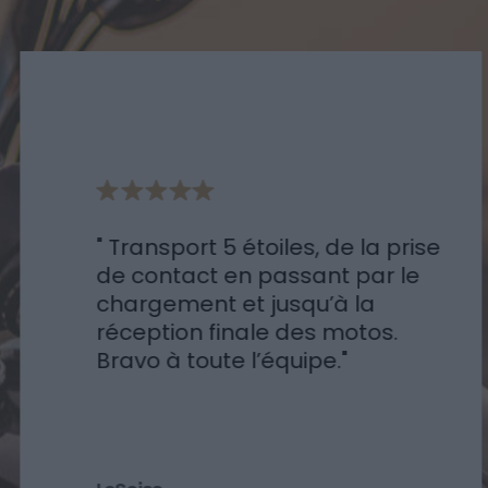
Transport 5 étoiles, de la prise
de contact en passant par le
chargement et jusqu’à la
réception finale des motos.
Bravo à toute l’équipe.
LeSoiss