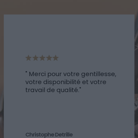
Merci pour votre gentillesse,
votre disponibilité et votre
travail de qualité.
Christophe Detrille